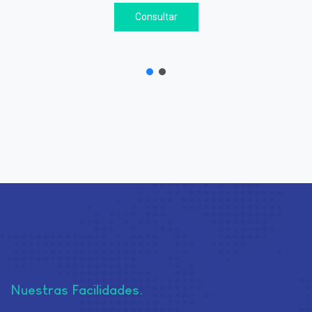
Consultar
Nuestras Facilidades