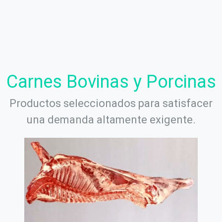
Carnes Bovinas y Porcinas
Productos seleccionados para satisfacer
una demanda altamente exigente.