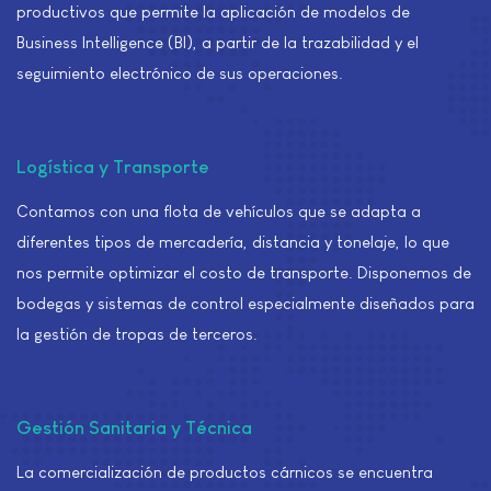
productivos que permite la aplicación de modelos de
Business Intelligence (BI), a partir de la trazabilidad y el
seguimiento electrónico de sus operaciones.
Logística y Transporte
Contamos con una flota de vehículos que se adapta a
diferentes tipos de mercadería, distancia y tonelaje, lo que
nos permite optimizar el costo de transporte. Disponemos de
bodegas y sistemas de control especialmente diseñados para
la gestión de tropas de terceros.
Gestión Sanitaria y Técnica
La comercialización de productos cárnicos se encuentra