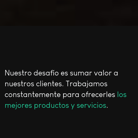
Nuestro desafío es sumar valor a
nuestros clientes. Trabajamos
constantemente para ofrecerles
los
mejores productos y servicios
.