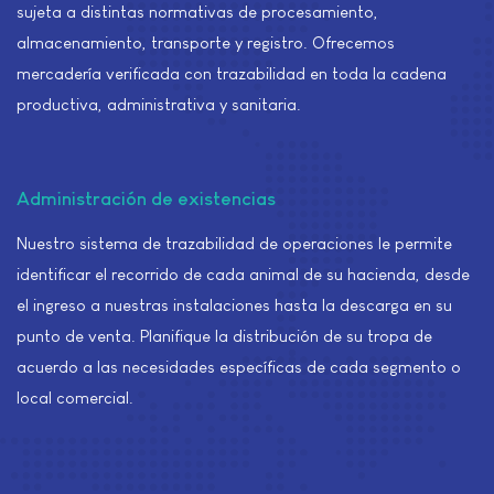
sujeta a distintas normativas de procesamiento,
almacenamiento, transporte y registro. Ofrecemos
mercadería verificada con trazabilidad en toda la cadena
productiva, administrativa y sanitaria.
Administración de existencias
Nuestro sistema de trazabilidad de operaciones le permite
identificar el recorrido de cada animal de su hacienda, desde
el ingreso a nuestras instalaciones hasta la descarga en su
punto de venta. Planifique la distribución de su tropa de
acuerdo a las necesidades específicas de cada segmento o
local comercial.