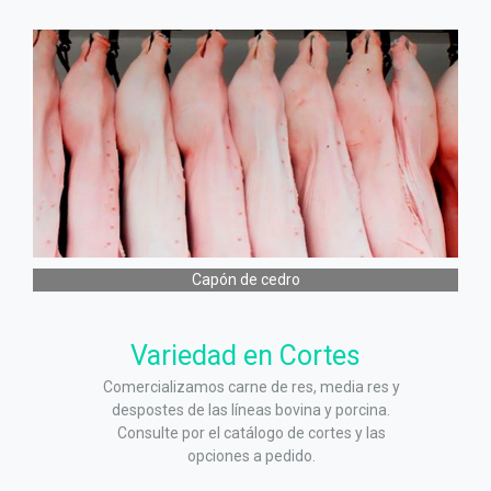
Capón de cedro
Variedad en Cortes
Comercializamos carne de res, media res y
despostes de las líneas bovina y porcina.
Consulte por el catálogo de cortes y las
opciones a pedido.