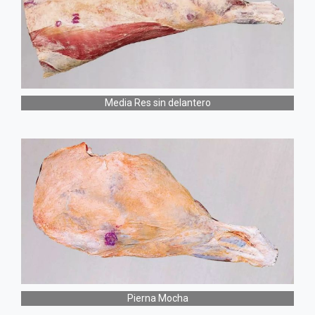
Media Res sin delantero
Pierna Mocha