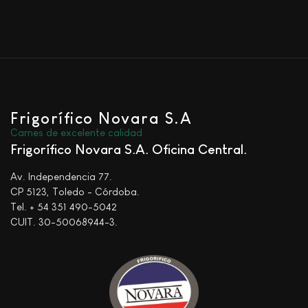
Frigorífico Novara S.A
Carnes de excelente calidad
Frigorífico Novara S.A. Oficina Central
Av. Independencia 77.
CP 5123, Toledo - Córdoba.
Tel. + 54 351 490-5042
CUIT. 30-50068944-3.