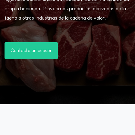
propia hacienda. Proveemos productos derivados de la
faena a otras industrias de la cadena de valor.
Contacte un asesor