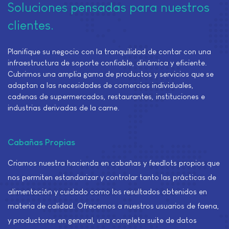
Soluciones pensadas para nuestros
clientes.
Planifique su negocio con la tranquilidad de contar con una
infraestructura de soporte confiable, dinámica y eficiente.
Cubrimos una amplia gama de productos y servicios que se
adaptan a las necesidades de comercios individuales,
cadenas de supermercados, restaurantes, instituciones e
industrias derivadas de la carne.
Cabañas Propias
Criamos nuestra hacienda en cabañas y feedlots propios que
nos permiten estandarizar y controlar tanto las prácticas de
alimentación y cuidado como los resultados obtenidos en
materia de calidad. Ofrecemos a nuestros usuarios de faena,
y productores en general, una completa suite de datos