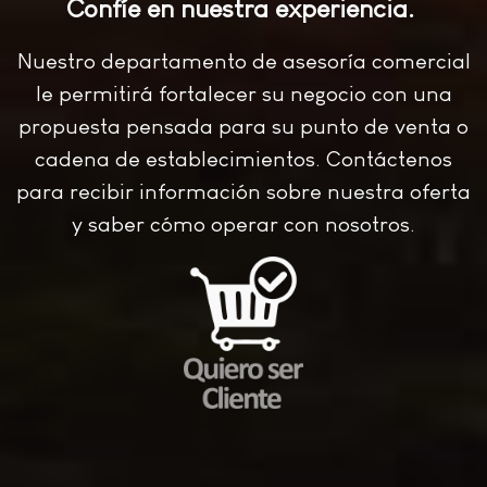
Confíe en nuestra experiencia.
Nuestro departamento de asesoría comercial
le permitirá fortalecer su negocio con una
propuesta pensada para su punto de venta o
cadena de establecimientos. Contáctenos
para recibir información sobre nuestra oferta
y saber cómo operar con nosotros.