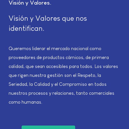
Visión y Valores
Visión y Valores que nos
identifican.
Queremos liderar el mercado nacional como
proveedores de productos cárnicos, de primera
calidad, que sean accesibles para todos. Los valores
que rigen nuestra gestión son el Respeto, la
Seriedad, la Calidad y el Compromiso en todos
nuestros procesos y relaciones, tanto comerciales
como humanas.