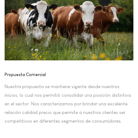
Propuesta Comercial
Nuestra propuesta se mantiene vigente desde nuestros
inicios, lo cual nos permitió consolidar una posición distintiva
en el sector. Nos caracterizamos por brindar una excelente
relación calidad precio que permite a nuestros clientes ser
competitivos en diferentes segmentos de consumidores.