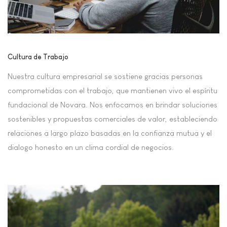
Cultura de Trabajo
Nuestra cultura empresarial se sostiene gracias personas
comprometidas con el trabajo, que mantienen vivo el espíritu
fundacional de Novara. Nos enfocamos en brindar soluciones
sostenibles y propuestas comerciales de valor, estableciendo
relaciones a largo plazo basadas en la confianza mutua y el
dialogo honesto en un clima cordial de negocios.