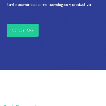
tanto económica como tecnológica y productiva.
Conocer Más