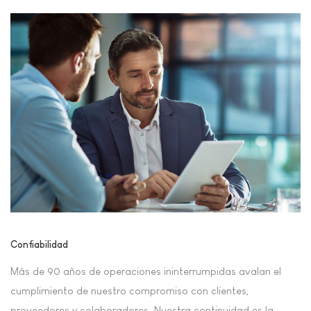
Confiabilidad
Más de 90 años de operaciones ininterrumpidas avalan el
cumplimiento de nuestro compromiso con clientes,
proveedores y colaboradores. Nuestra continuidad es la