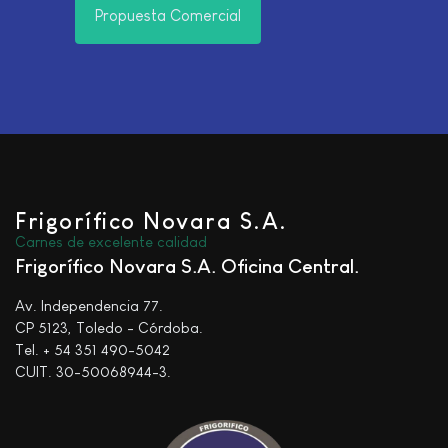
Propuesta Comercial
Frigorífico Novara S.A.
Carnes de excelente calidad
Frigorífico Novara S.A. Oficina Central
Av. Independencia 77.
CP 5123, Toledo - Córdoba.
Tel. + 54 351 490-5042
CUIT. 30-50068944-3.