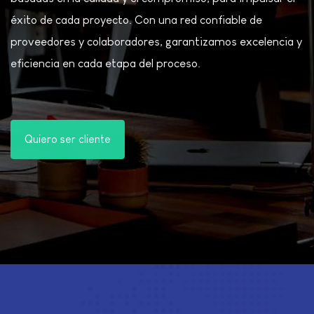
éxito de cada proyecto. Con una red confiable de
proveedores y colaboradores, garantizamos excelencia y
eficiencia en cada etapa del proceso.
Quiero ser cliente