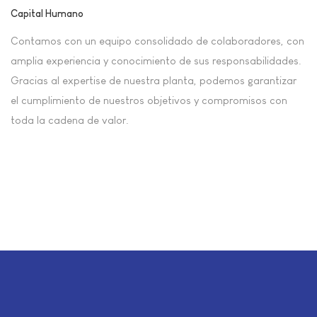
Capital Humano
Contamos con un equipo consolidado de colaboradores, con
amplia experiencia y conocimiento de sus responsabilidades.
Gracias al expertise de nuestra planta, podemos garantizar
el cumplimiento de nuestros objetivos y compromisos con
toda la cadena de valor.