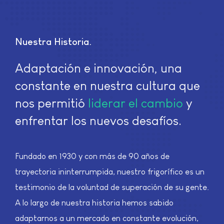
Nuestra Historia
Adaptación e innovación, una
constante en nuestra cultura que
nos permitió
liderar el cambio
y
enfrentar los nuevos desafíos.
Fundado en 1930 y con más de 90 años de
trayectoria ininterrumpida, nuestro frigorífico es un
testimonio de la voluntad de superación de su gente.
A lo largo de nuestra historia hemos sabido
adaptarnos a un mercado en constante evolución,