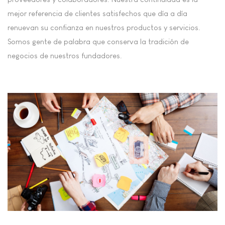
mejor referencia de clientes satisfechos que día a día
renuevan su confianza en nuestros productos y servicios.
Somos gente de palabra que conserva la tradición de
negocios de nuestros fundadores.