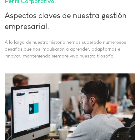
Perfil Corporativo
Aspectos claves de nuestra gestión
empresarial.
A lo largo de nuestra historia hemos superado numerosos
desafíos que nos impulsaron a aprender, adaptarnos e
innovar, manteniendo siempre viva nuestra filosofía.