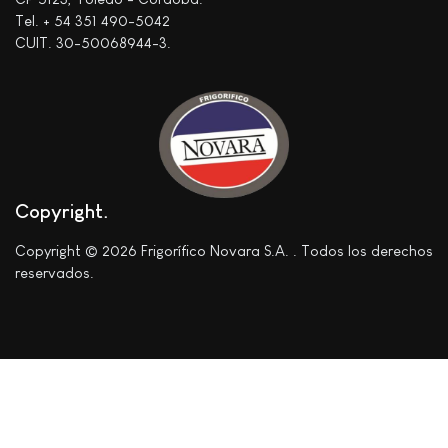
Tel. + 54 351 490-5042
CUIT. 30-50068944-3.
Copyright
Copyright © 2026 Frigorífico Novara S.A. . Todos los derechos
reservados.