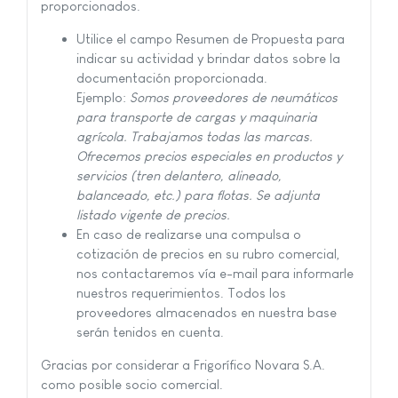
proporcionados.
Utilice el campo Resumen de Propuesta para
indicar su actividad y brindar datos sobre la
documentación proporcionada.
Ejemplo:
Somos proveedores de neumáticos
para transporte de cargas y maquinaria
agrícola. Trabajamos todas las marcas.
Ofrecemos precios especiales en productos y
servicios (tren delantero, alineado,
balanceado, etc.) para flotas. Se adjunta
listado vigente de precios.
En caso de realizarse una compulsa o
cotización de precios en su rubro comercial,
nos contactaremos vía e-mail para informarle
nuestros requerimientos. Todos los
proveedores almacenados en nuestra base
serán tenidos en cuenta.
Gracias por considerar a Frigorífico Novara S.A.
como posible socio comercial.