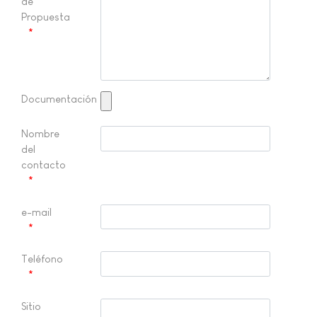
de
Propuesta
Documentación
Nombre
del
contacto
e-mail
Teléfono
Sitio