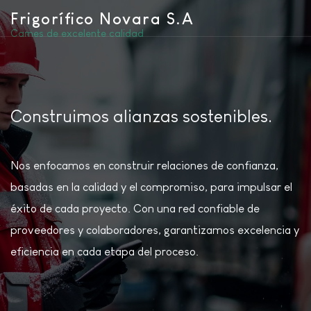
Frigorífico Novara S.A
Carnes de excelente calidad
Construimos alianzas sostenibles.
Nos enfocamos en construir relaciones de confianza,
basadas en la calidad y el compromiso, para impulsar el
éxito de cada proyecto. Con una red confiable de
proveedores y colaboradores, garantizamos excelencia y
eficiencia en cada etapa del proceso.