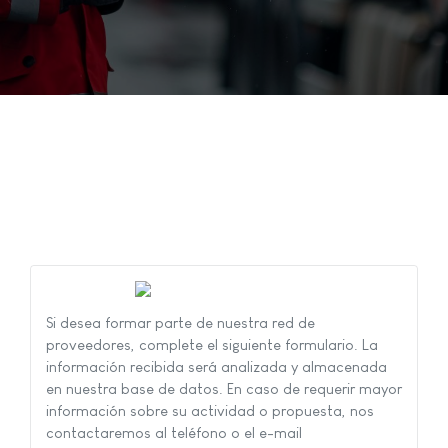
Si desea formar parte de nuestra red de
proveedores, complete el siguiente formulario. La
información recibida será analizada y almacenada
en nuestra base de datos. En caso de requerir mayor
información sobre su actividad o propuesta, nos
contactaremos al teléfono o el e-mail