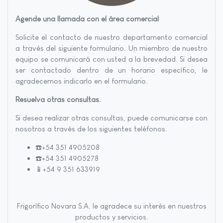
Agende una llamada con el área comercial
Solicite el contacto de nuestro departamento comercial
a través del siguiente formulario. Un miembro de nuestro
equipo se comunicará con usted a la brevedad. Si desea
ser contactado dentro de un horario específico, le
agradecemos indicarlo en el formulario.
Resuelva otras consultas.
Si desea realizar otras consultas, puede comunicarse con
nosotros a través de los siguientes teléfonos.
☎️+54 351 4905208
☎️+54 351 4905278
📱+54 9 351 633919
Frigorífico Novara S.A. le agradece su interés en nuestros
productos y servicios.