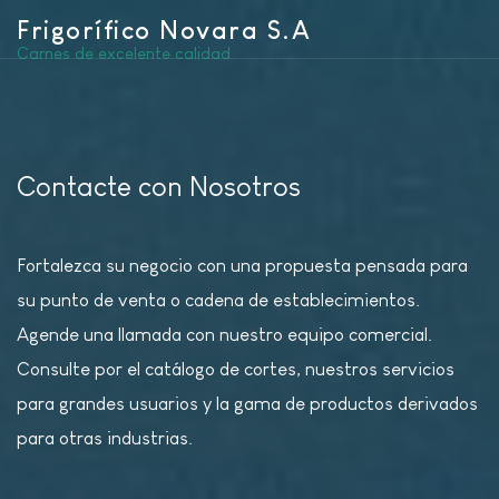
Frigorífico Novara S.A
Carnes de excelente calidad
Contacte con Nosotros
Fortalezca su negocio con una propuesta pensada para
su punto de venta o cadena de establecimientos.
Agende una llamada con nuestro equipo comercial.
Consulte por el catálogo de cortes, nuestros servicios
para grandes usuarios y la gama de productos derivados
para otras industrias.