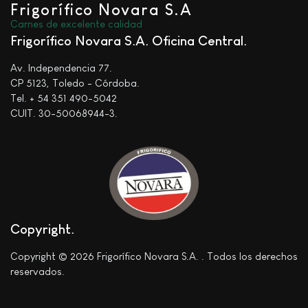
Frigorífico Novara S.A
Carnes de excelente calidad
Frigorífico Novara S.A. Oficina Central
Av. Independencia 77.
CP 5123, Toledo - Córdoba.
Tel. + 54 351 490-5042
CUIT. 30-50068944-3.
Copyright
Copyright © 2026 Frigorífico Novara S.A. . Todos los derechos
reservados.