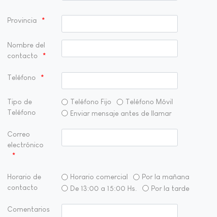
Provincia
Nombre del
contacto
Teléfono
Tipo de
Teléfono Fijo
Teléfono Móvil
Teléfono
Enviar mensaje antes de llamar
Correo
electrónico
Horario de
Horario comercial
Por la mañana
contacto
De 13:00 a 15:00 Hs.
Por la tarde
Comentarios