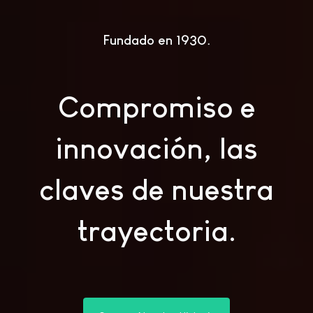
Fundado en 1930
Compromiso e
innovación, las
claves de nuestra
trayectoria.