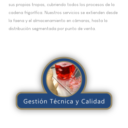
sus propias tropas, cubriendo todos los procesos de la
cadena frigorífica. Nuestros servicios se extienden desde
la faena y el almacenamiento en cámaras, hasta la
distribución segmentada por punto de venta.