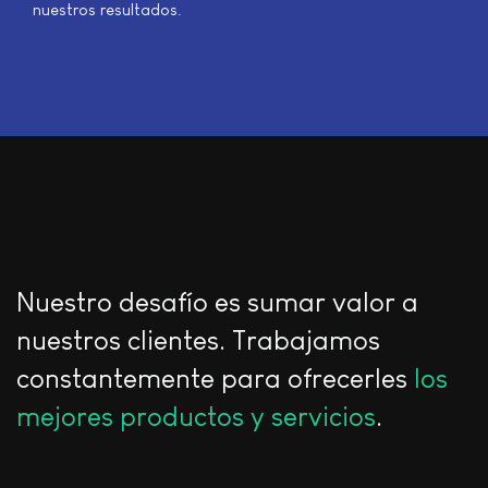
nuestros resultados.
Nuestro desafío es sumar valor a
nuestros clientes. Trabajamos
constantemente para ofrecerles
los
mejores productos y servicios
.