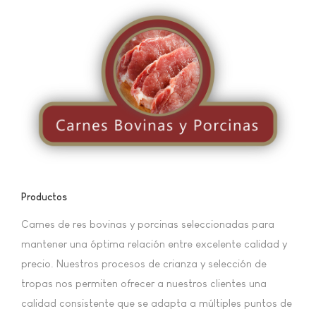
Productos
Carnes de res bovinas y porcinas seleccionadas para
mantener una óptima relación entre excelente calidad y
precio. Nuestros procesos de crianza y selección de
tropas nos permiten ofrecer a nuestros clientes una
calidad consistente que se adapta a múltiples puntos de