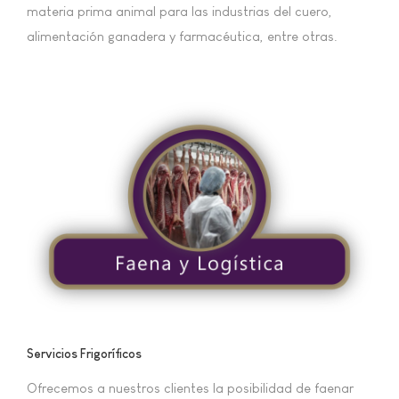
materia prima animal para las industrias del cuero,
alimentación ganadera y farmacéutica, entre otras.
Servicios Frigoríficos
Ofrecemos a nuestros clientes la posibilidad de faenar