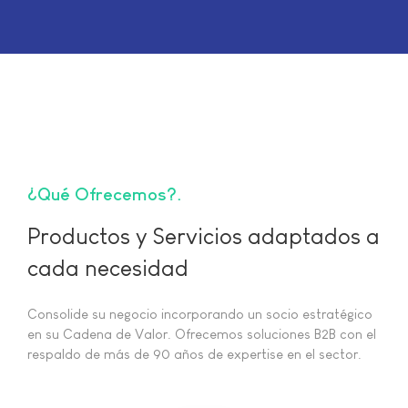
¿Qué Ofrecemos?
Productos y Servicios adaptados a
cada necesidad
Consolide su negocio incorporando un socio estratégico
en su Cadena de Valor. Ofrecemos soluciones B2B con el
respaldo de más de 90 años de expertise en el sector.