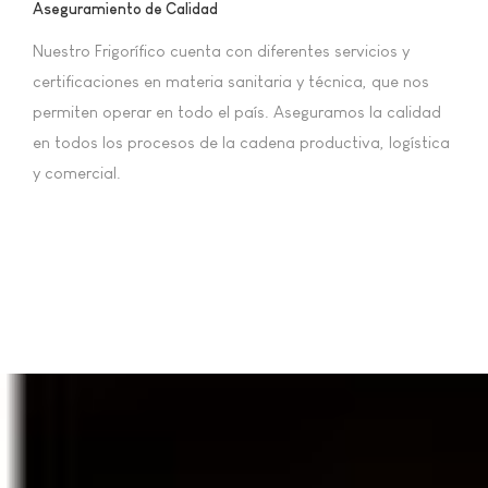
Aseguramiento de Calidad
Nuestro Frigorífico cuenta con diferentes servicios y
certificaciones en materia sanitaria y técnica, que nos
permiten operar en todo el país. Aseguramos la calidad
en todos los procesos de la cadena productiva, logística
y comercial.