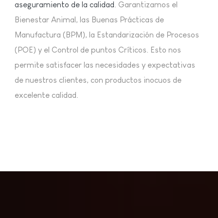
aseguramiento de la calidad
. Garantizamos el
Bienestar Animal, las Buenas Prácticas de
Manufactura (BPM), la Estandarización de Procesos
(POE) y el Control de puntos Críticos. Esto nos
permite satisfacer las necesidades y expectativas
de nuestros clientes, con productos inocuos de
excelente calidad.