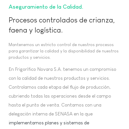
Aseguramiento de la Calidad
Procesos controlados de crianza,
faena y logística.
Mantenemos un estricto control de nuestros procesos
para garantizar la calidad y la disponibilidad de nuestros
productos y servicios.
En Frigorífico Novara S.A. tenemos un compromiso
con la calidad de nuestros productos y servicios.
Controlamos cada etapa del flujo de producción,
cubriendo todas las operaciones desde el campo
hasta el punto de venta. Contamos con una
delegación interna de SENASA en la que
implementamos planes y sistemas de