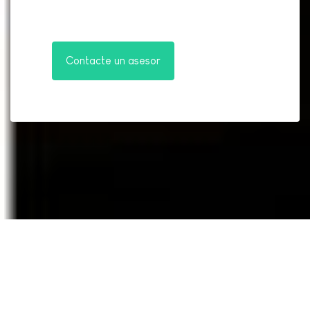
Contacte un asesor