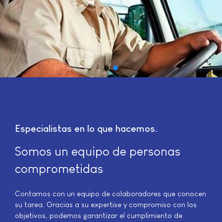
Especialistas en lo que hacemos
Somos un equipo de personas
comprometidas
Contamos con un equipo de colaboradores que conocen
su tarea. Gracias a su expertise y compromiso con los
objetivos, podemos garantizar el cumplimiento de