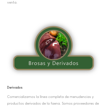
venta.
Derivados
Comercializamos la línea completa de menudencias y
productos derivados de la faena. Somos proveedores de