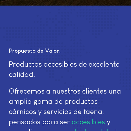
Propuesta de Valor
Productos accesibles de excelente
calidad.
Ofrecemos a nuestros clientes una
amplia gama de productos
cárnicos y servicios de faena,
pensados para ser
accesibles
y