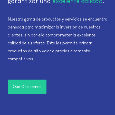
garantizar una
excelente calidad
.
Nuestra gama de productos y servicios se encuentra
pensada para maximizar la inversión de nuestros
clientes, sin por ello comprometer la excelente
calidad de su oferta. Esto les permite brindar
productos de alto valor a precios altamente
competitivos.
Qué Ofrecemos