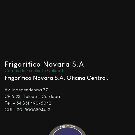
Frigorífico Novara S.A
Carnes de Excelente Calidad
Frigorífico Novara S.A. Oficina Central
Av. Independencia 77.
CP 5123, Toledo - Córdoba.
Tel. + 54 351 490-5042
CUIT. 30-50068944-3.