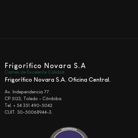
Frigorífico Novara S.A
Carnes de Excelente Calidad
Frigorífico Novara S.A. Oficina Central
Av. Independencia 77.
CP 5123, Toledo - Córdoba.
Tel. + 54 351 490-5042
CUIT. 30-50068944-3.