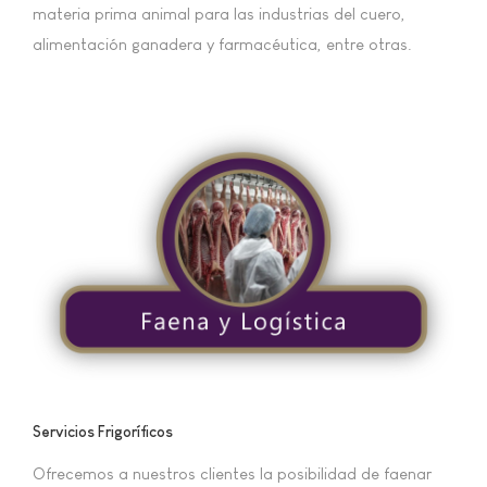
materia prima animal para las industrias del cuero,
alimentación ganadera y farmacéutica, entre otras.
Servicios Frigoríficos
Ofrecemos a nuestros clientes la posibilidad de faenar