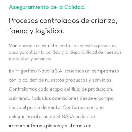
Aseguramiento de la Calidad
Procesos controlados de crianza,
faena y logística.
Mantenemos un estricto control de nuestros procesos
para garantizar la calidad y la disponibilidad de nuestros
productos y servicios.
En Frigorífico Novara S.A. tenemos un compromiso
con la calidad de nuestros productos y servicios.
Controlamos cada etapa del flujo de producción,
cubriendo todas las operaciones desde el campo
hasta el punto de venta. Contamos con una
delegación interna de SENASA en la que
implementamos planes y sistemas de