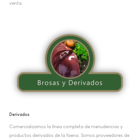
venta.
Derivados
Comercializamos la línea completa de menudencias y
productos derivados de la faena. Somos proveedores de