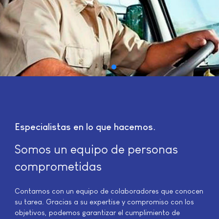
Especialistas en lo que hacemos
Somos un equipo de personas
comprometidas
Contamos con un equipo de colaboradores que conocen
su tarea. Gracias a su expertise y compromiso con los
objetivos, podemos garantizar el cumplimiento de