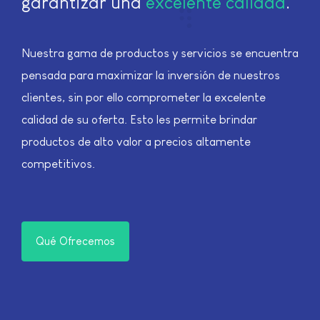
garantizar una
excelente calidad
.
Nuestra gama de productos y servicios se encuentra
pensada para maximizar la inversión de nuestros
clientes, sin por ello comprometer la excelente
calidad de su oferta. Esto les permite brindar
productos de alto valor a precios altamente
competitivos.
Qué Ofrecemos