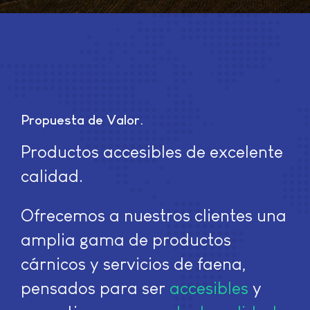
Propuesta de Valor
Productos accesibles de excelente
calidad.
Ofrecemos a nuestros clientes una
amplia gama de productos
cárnicos y servicios de faena,
pensados para ser
accesibles
y