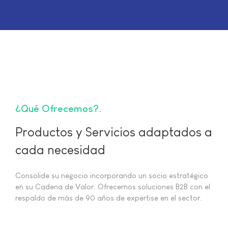
¿Qué Ofrecemos?
Productos y Servicios adaptados a
cada necesidad
Consolide su negocio incorporando un socio estratégico
en su Cadena de Valor. Ofrecemos soluciones B2B con el
respaldo de más de 90 años de expertise en el sector.