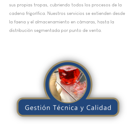
sus propias tropas, cubriendo todos los procesos de la
cadena frigorífica. Nuestros servicios se extienden desde
la faena y el almacenamiento en cámaras, hasta la
distribución segmentada por punto de venta.