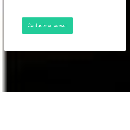
Contacte un asesor