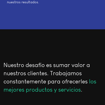
nuestros resultados.
Nuestro desafío es sumar valor a
nuestros clientes. Trabajamos
constantemente para ofrecerles
los
mejores productos y servicios
.