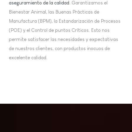
aseguramiento de la calidad
. Garantizamos el
Bienestar Animal, las Buenas Prácticas de
Manufactura (BPM), la Estandarización de Procesos
(POE) y el Control de puntos Críticos. Esto nos
permite satisfacer las necesidades y expectativas
de nuestros clientes, con productos inocuos de
excelente calidad.