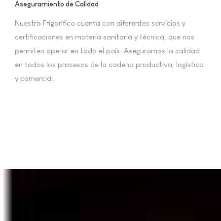
Aseguramiento de Calidad
Nuestro Frigorífico cuenta con diferentes servicios y
certificaciones en materia sanitaria y técnica, que nos
permiten operar en todo el país. Aseguramos la calidad
en todos los procesos de la cadena productiva, logística
y comercial.