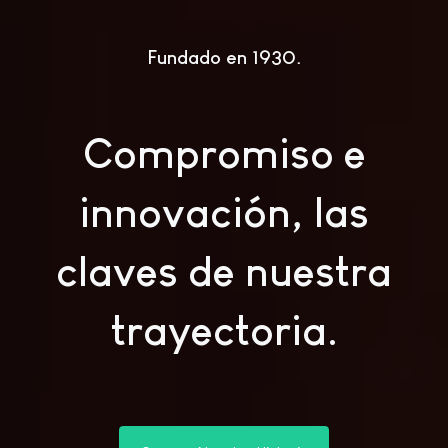
Fundado en 1930
Compromiso e
innovación, las
claves de nuestra
trayectoria.