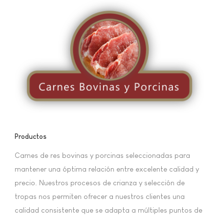
Productos
Carnes de res bovinas y porcinas seleccionadas para
mantener una óptima relación entre excelente calidad y
precio. Nuestros procesos de crianza y selección de
tropas nos permiten ofrecer a nuestros clientes una
calidad consistente que se adapta a múltiples puntos de