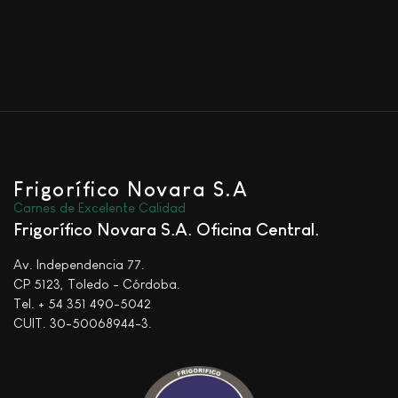
Frigorífico Novara S.A
Carnes de Excelente Calidad
Frigorífico Novara S.A. Oficina Central
Av. Independencia 77.
CP 5123, Toledo - Córdoba.
Tel. + 54 351 490-5042
CUIT. 30-50068944-3.