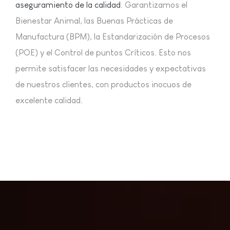
aseguramiento de la calidad
. Garantizamos el
Bienestar Animal, las Buenas Prácticas de
Manufactura (BPM), la Estandarización de Procesos
(POE) y el Control de puntos Críticos. Esto nos
permite satisfacer las necesidades y expectativas
de nuestros clientes, con productos inocuos de
excelente calidad.