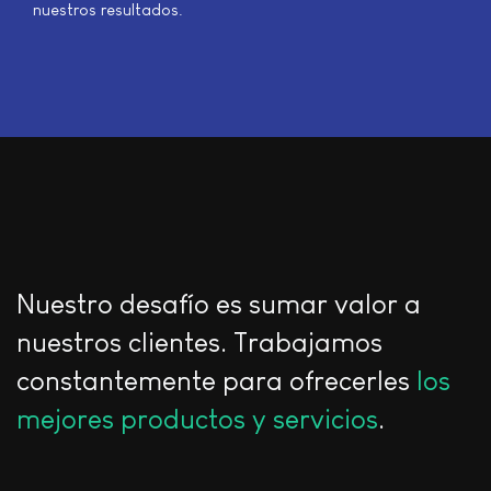
nuestros resultados.
Nuestro desafío es sumar valor a
nuestros clientes. Trabajamos
constantemente para ofrecerles
los
mejores productos y servicios
.