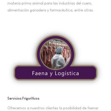
materia prima animal para las industrias del cuero,
alimentación ganadera y farmacéutica, entre otras.
Servicios Frigoríficos
Ofrecemos a nuestros clientes la posibilidad de faenar