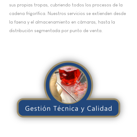
sus propias tropas, cubriendo todos los procesos de la
cadena frigorífica. Nuestros servicios se extienden desde
la faena y el almacenamiento en cámaras, hasta la
distribución segmentada por punto de venta.