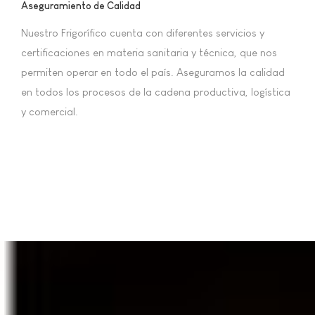
Aseguramiento de Calidad
Nuestro Frigorífico cuenta con diferentes servicios y
certificaciones en materia sanitaria y técnica, que nos
permiten operar en todo el país. Aseguramos la calidad
en todos los procesos de la cadena productiva, logística
y comercial.