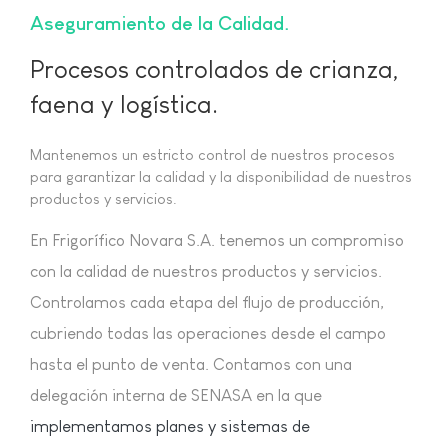
Aseguramiento de la Calidad
Procesos controlados de crianza,
faena y logística.
Mantenemos un estricto control de nuestros procesos
para garantizar la calidad y la disponibilidad de nuestros
productos y servicios.
En Frigorífico Novara S.A. tenemos un compromiso
con la calidad de nuestros productos y servicios.
Controlamos cada etapa del flujo de producción,
cubriendo todas las operaciones desde el campo
hasta el punto de venta. Contamos con una
delegación interna de SENASA en la que
implementamos planes y sistemas de