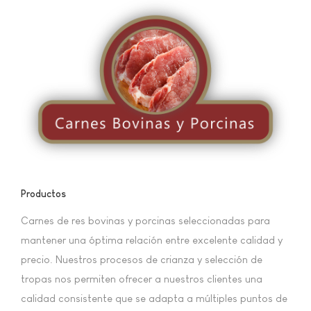
Productos
Carnes de res bovinas y porcinas seleccionadas para
mantener una óptima relación entre excelente calidad y
precio. Nuestros procesos de crianza y selección de
tropas nos permiten ofrecer a nuestros clientes una
calidad consistente que se adapta a múltiples puntos de