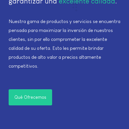
garantizar una
excelente calidad
.
Nuestra gama de productos y servicios se encuentra
pensada para maximizar la inversión de nuestros
clientes, sin por ello comprometer la excelente
calidad de su oferta. Esto les permite brindar
productos de alto valor a precios altamente
competitivos.
Qué Ofrecemos