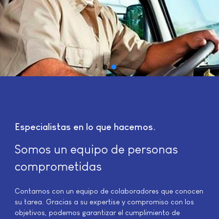
Especialistas en lo que hacemos
Somos un equipo de personas
comprometidas
Contamos con un equipo de colaboradores que conocen
su tarea. Gracias a su expertise y compromiso con los
objetivos, podemos garantizar el cumplimiento de