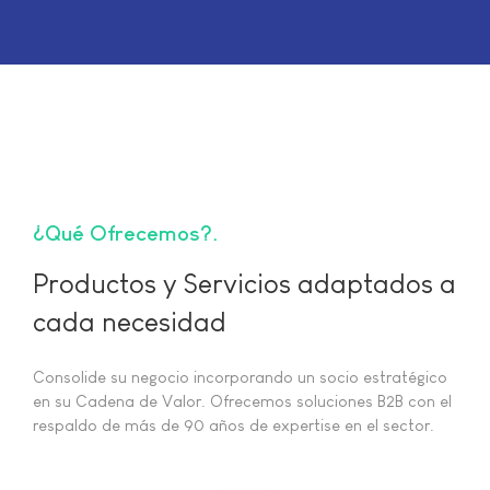
¿Qué Ofrecemos?
Productos y Servicios adaptados a
cada necesidad
Consolide su negocio incorporando un socio estratégico
en su Cadena de Valor. Ofrecemos soluciones B2B con el
respaldo de más de 90 años de expertise en el sector.