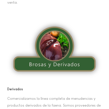
venta.
Derivados
Comercializamos la línea completa de menudencias y
productos derivados de la faena. Somos proveedores de