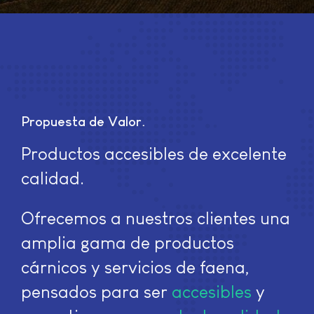
Propuesta de Valor
Productos accesibles de excelente
calidad.
Ofrecemos a nuestros clientes una
amplia gama de productos
cárnicos y servicios de faena,
pensados para ser
accesibles
y