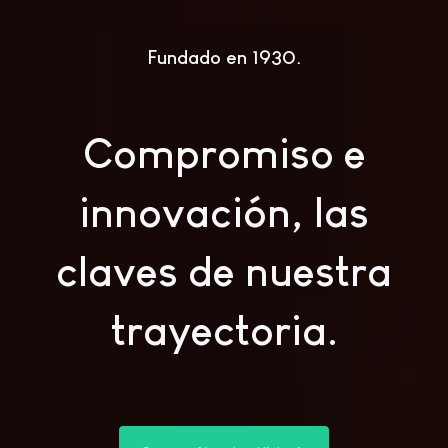
Fundado en 1930
Compromiso e
innovación, las
claves de nuestra
trayectoria.