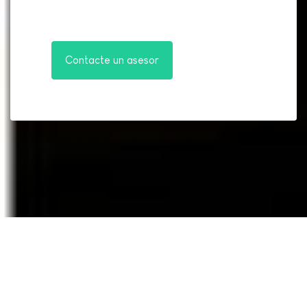
Contacte un asesor