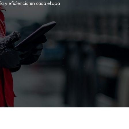
a y eficiencia en cada etapa