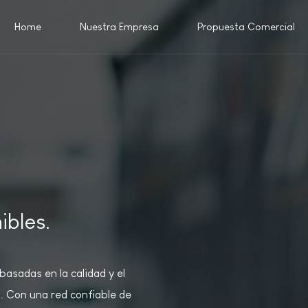
Home
Nuestra Empresa
Propuesta Comercial
ibles.
asadas en la calidad y el
. Con una red confiable de