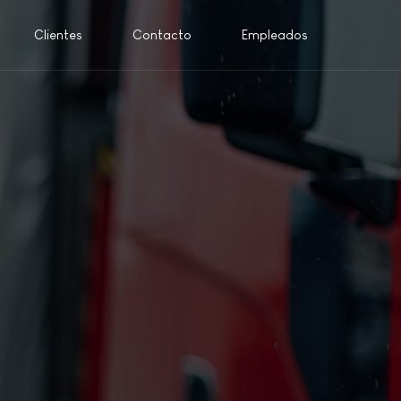
Clientes
Contacto
Empleados