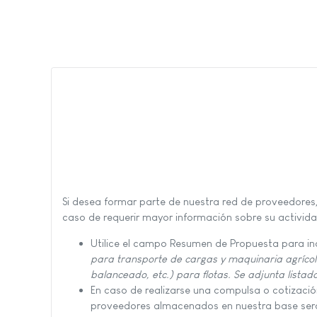
Si desea formar parte de nuestra red de proveedores,
caso de requerir mayor información sobre su activid
Utilice el campo Resumen de Propuesta para in
para transporte de cargas y maquinaria agrícol
balanceado, etc.) para flotas. Se adjunta listad
En caso de realizarse una compulsa o cotizació
proveedores almacenados en nuestra base ser