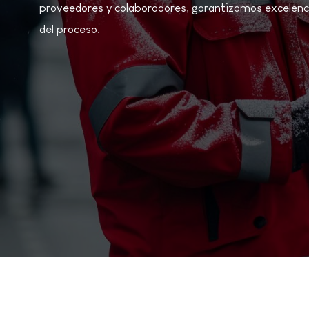
proveedores y colaboradores, garantizamos excelenci
del proceso.