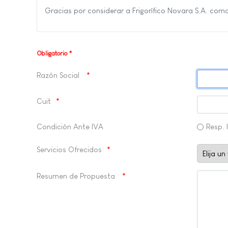
Gracias por considerar a Frigorífico Novara S.A. com
Obligatorio *
Razón Social
Cuit
Condición Ante IVA
Resp. 
Servicios Ofrecidos
Resumen de Propuesta