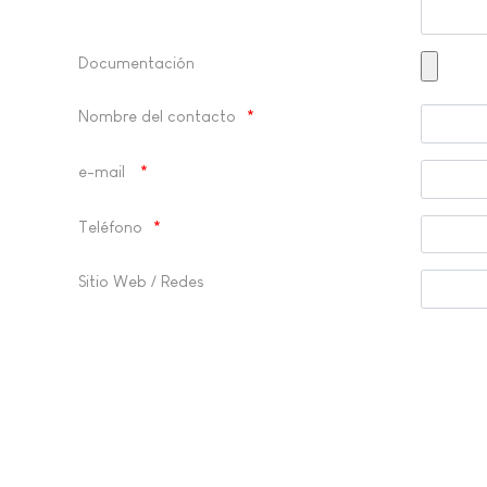
Documentación
Nombre del contacto
e-mail
Teléfono
Sitio Web / Redes